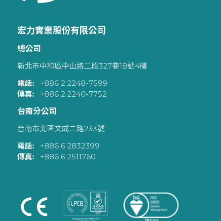
宏力實業股份有限公司
總公司
新北市中和區中山路二段327巷18號4樓
電話:
+886 2 2248-7599
傳真:
+886 2 2240-7752
台南分公司
台南市北區文成二路233號
電話:
+886 6 2832399
傳真:
+886 6 2511760