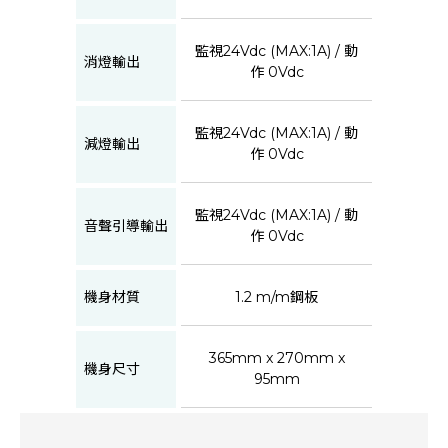
監視24Vdc (MAX:1A) / 動
消燈輸出
作 0Vdc
監視24Vdc (MAX:1A) / 動
減燈輸出
作 0Vdc
監視24Vdc (MAX:1A) / 動
音聲引導輸出
作 0Vdc
機身材質
1.2 m/m鋼板
365mm x 270mm x
機身尺寸
95mm