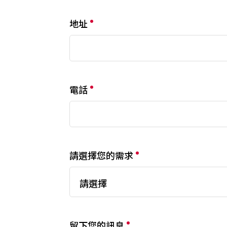
地址
電話
請選擇您的需求
請選擇
留下您的訊息