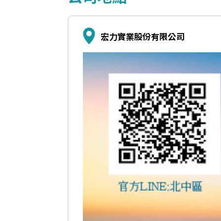
宏力實業股份有限公司