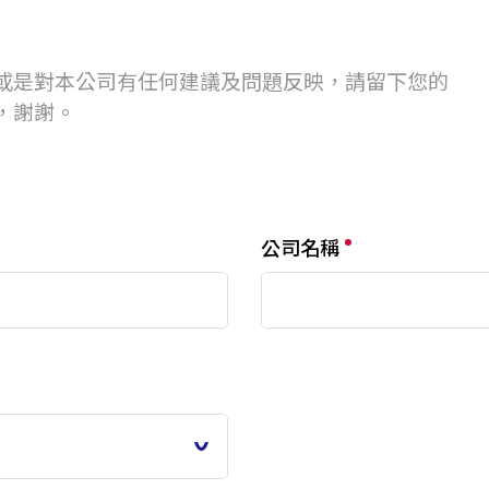
或是對本公司有任何建議及問題反映，請留下您的
，謝謝。
公司名稱