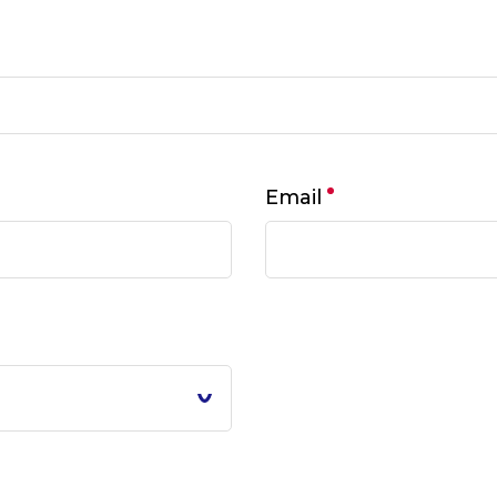
Email