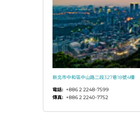
新北市中和區中山路二段327巷18號4樓
電話:
+886 2 2248-7599
傳真:
+886 2 2240-7752